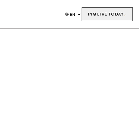
INQUIRE TODAY