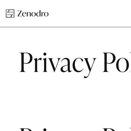
Privacy Po